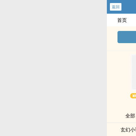
返回
首页
全部
玄幻小