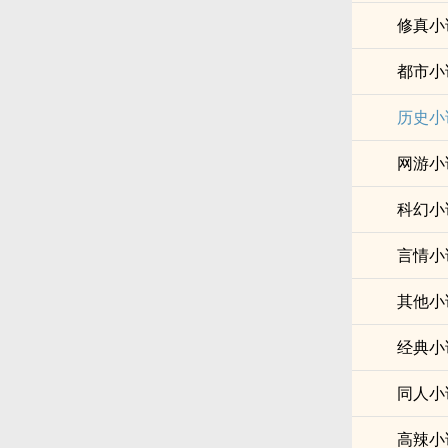
修真小
都市小
历史小
网游小
科幻小
言情小
其他小
经典小
同人小
高辣小